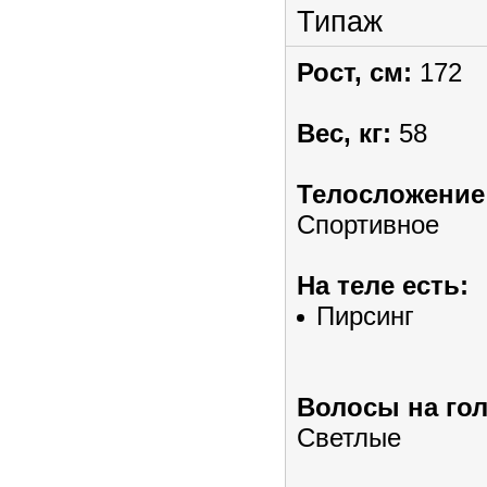
Типаж
Рост, см:
172
Вес, кг:
58
Телосложение
Спортивное
На теле есть:
Пирсинг
Волосы на гол
Светлые