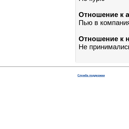
Отношение к 
Пью в компани
Отношение к 
Не принималис
Служба поддержки