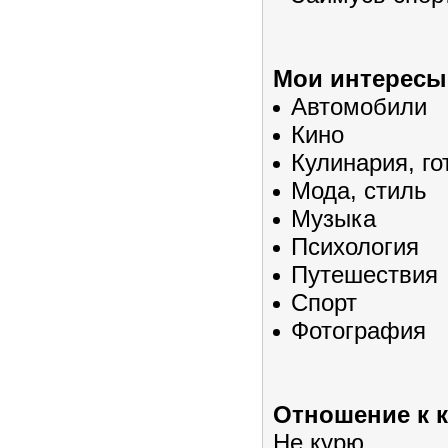
Мои интересы
Автомобили
Кино
Кулинария, го
Мода, стиль
Музыка
Психология
Путешествия
Спорт
Фотография
Отношение к 
Не курю